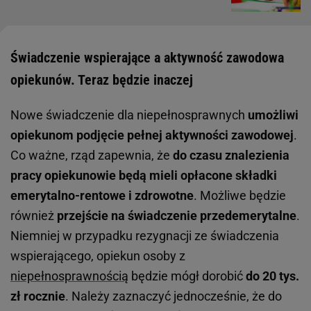
Świadczenie wspierające a aktywność zawodowa
opiekunów. Teraz będzie inaczej
Nowe świadczenie dla niepełnosprawnych
umożliwi
opiekunom podjęcie pełnej aktywności zawodowej
.
Co ważne, rząd zapewnia, że
do czasu znalezienia
pracy opiekunowie będą mieli opłacone składki
emerytalno-rentowe i zdrowotne
. Możliwe będzie
również
przejście na świadczenie przedemerytalne
.
Niemniej w przypadku rezygnacji ze świadczenia
wspierającego, opiekun osoby z
niepełnosprawnością
będzie mógł dorobić
do 20 tys.
zł rocznie
. Należy zaznaczyć jednocześnie, że do