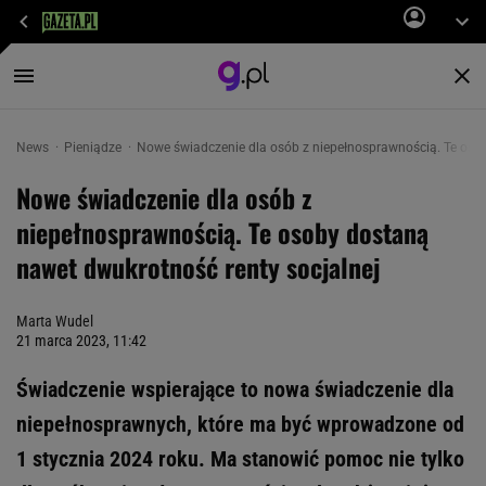
News
Pieniądze
Nowe świadczenie dla osób z niepełnosprawnością. Te osob
Nowe świadczenie dla osób z
niepełnosprawnością. Te osoby dostaną
nawet dwukrotność renty socjalnej
Marta Wudel
21 marca 2023, 11:42
Świadczenie wspierające to nowa świadczenie dla
niepełnosprawnych, które ma być wprowadzone od
1 stycznia 2024 roku. Ma stanowić pomoc nie tylko