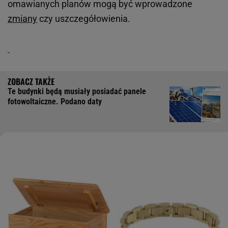
omawianych planów mogą być wprowadzone
zmiany
czy uszczegółowienia.
Te budynki będą musiały posiadać panele
fotowoltaiczne. Podano daty