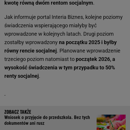
kwotę równą dwóm rentom socjalnym
.
Jak informuje portal Interia Biznes, kolejne poziomy
świadczenia wspierającego miałyby być
wprowadzone w kolejnych latach. Drugi poziom
zostałby wprowadzony
na początku 2025 i byłby
równy rencie socjalnej
. Planowane wprowadzenie
trzeciego poziom natomiast to
początek 2026, a
wysokość świadczenia w tym przypadku to 50%
renty socjalnej
.
Wniosek o przyjęcie do przedszkola. Bez tych
dokumentów ani rusz