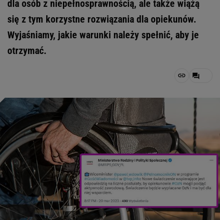
dla osób z niepełnosprawnością, ale także wiążą
się z tym korzystne rozwiązania dla opiekunów.
Wyjaśniamy, jakie warunki należy spełnić, aby je
otrzymać.