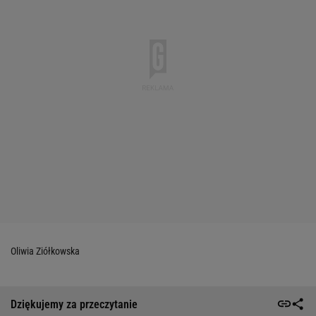
Oliwia Ziółkowska
Dziękujemy za przeczytanie