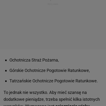
Ochotnicza Straż Pożarna,
Górskie Ochotnicze Pogotowie Ratunkowe,
Tatrzańskie Ochotnicze Pogotowie Ratunkowe.
To jednak nie wszystko. Aby mieć szansę na
dodatkowe pieniądze, trzeba spełnić kilka istotnych