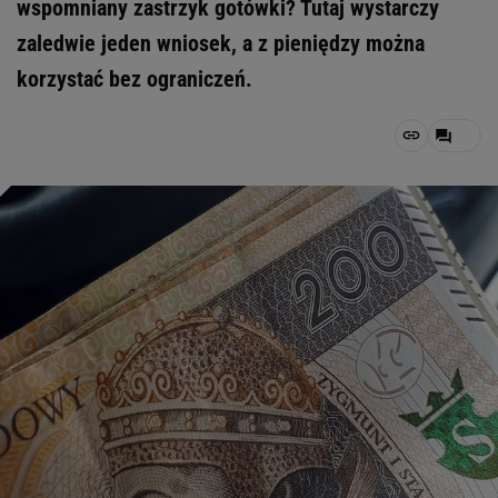
wspomniany zastrzyk gotówki? Tutaj wystarczy
zaledwie jeden wniosek, a z pieniędzy można
korzystać bez ograniczeń.