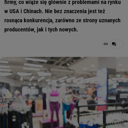
firmy, co wiąże się głównie z problemami na rynku
w USA i Chinach. Nie bez znaczenia jest też
rosnąca konkurencja, zarówno ze strony uznanych
producentów, jak i tych nowych.