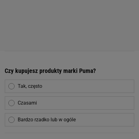
Czy kupujesz produkty marki Puma?
Tak, często
Czasami
Bardzo rzadko lub w ogóle