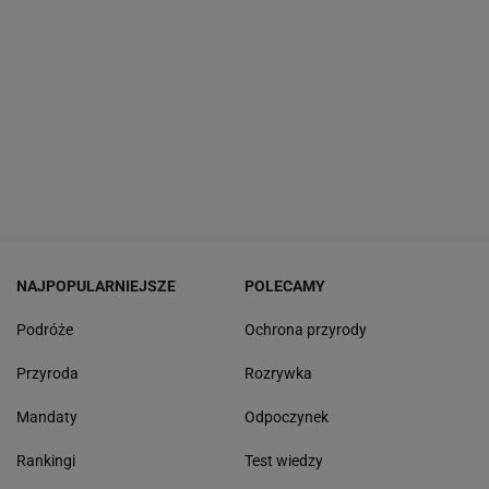
NAJPOPULARNIEJSZE
POLECAMY
Podróże
Ochrona przyrody
Przyroda
Rozrywka
Mandaty
Odpoczynek
Rankingi
Test wiedzy