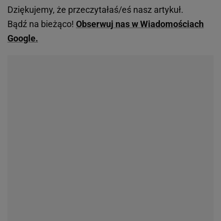
Dziękujemy, że przeczytałaś/eś nasz artykuł.
Bądź na bieżąco!
Obserwuj nas w Wiadomościach
Google.