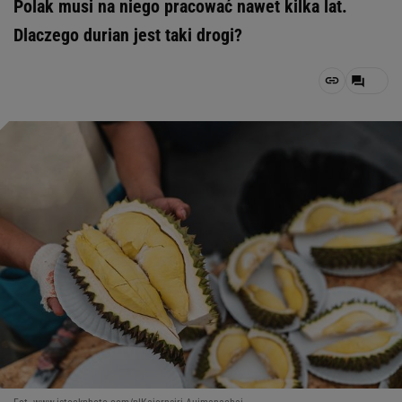
Polak musi na niego pracować nawet kilka lat.
Dlaczego durian jest taki drogi?