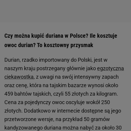
Czy można kupić duriana w Polsce? Ile kosztuje
owoc durian? To kosztowny przysmak
Durian, rzadko importowany do Polski, jest w
naszym kraju postrzegany głównie jako
egzotyczna
ciekawostka
, z uwagi na swój intensywny zapach
oraz cenę, która na tajskim bazarze wynosi około
459 bahtów tajskich, czyli 55 złotych za kilogram.
Cena za pojedynczy owoc oscyluje wokół 250
złotych. Dodatkowo w internecie dostępne są jego
przetworzone wersje, na przykład 50 gramów
kandyzowanego duriana można nabyć za około 30