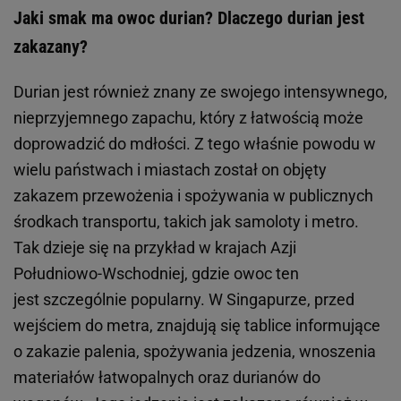
Jaki smak ma owoc durian? Dlaczego durian jest
zakazany?
Durian jest również znany ze swojego intensywnego,
nieprzyjemnego zapachu, który z łatwością może
doprowadzić do mdłości. Z tego właśnie powodu w
wielu państwach i miastach został on objęty
zakazem przewożenia i spożywania w publicznych
środkach transportu, takich jak samoloty i metro.
Tak dzieje się na przykład w krajach Azji
Południowo-Wschodniej, gdzie owoc ten
jest szczególnie popularny. W Singapurze, przed
wejściem do metra, znajdują się tablice informujące
o zakazie palenia, spożywania jedzenia, wnoszenia
materiałów łatwopalnych oraz durianów do