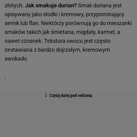
złotych.
Jak smakuje durian?
Smak duriana jest
opisywany jako słodki i kremowy, przypominający
sernik lub flan. Niektórzy porównują go do mieszanki
smaków takich jak śmietana, migdały, karmel, a
nawet czosnek. Tekstura owocu jest często
zestawiana z bardzo dojrzałym, kremowym
awokado.