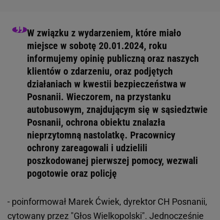
W związku z wydarzeniem, które miało
miejsce w sobotę 20.01.2024, roku
informujemy opinię publiczną oraz naszych
klientów o zdarzeniu, oraz podjętych
działaniach w kwestii bezpieczeństwa w
Posnanii. Wieczorem, na przystanku
autobusowym, znajdującym się w sąsiedztwie
Posnanii, ochrona obiektu znalazła
nieprzytomną nastolatkę. Pracownicy
ochrony zareagowali i udzielili
poszkodowanej pierwszej pomocy, wezwali
pogotowie oraz policję
- poinformował Marek Ćwiek, dyrektor CH Posnanii,
cytowany przez "Głos Wielkopolski". Jednocześnie