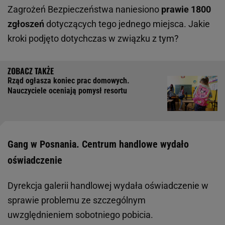
Zagrożeń Bezpieczeństwa naniesiono
prawie 1800
zgłoszeń
dotyczących tego jednego miejsca. Jakie
kroki podjęto dotychczas w związku z tym?
Rząd ogłasza koniec prac domowych.
Nauczyciele oceniają pomysł resortu
Gang w Posnania. Centrum handlowe wydało
oświadczenie
Dyrekcja galerii handlowej wydała oświadczenie w
sprawie problemu ze szczególnym
uwzględnieniem sobotniego pobicia.