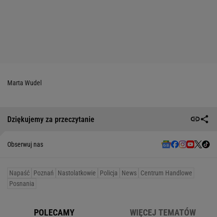
Marta Wudel
Dziękujemy za przeczytanie
Obserwuj nas
Napaść
Poznań
Nastolatkowie
Policja
News
Centrum Handlowe
Posnania
POLECAMY
WIĘCEJ TEMATÓW