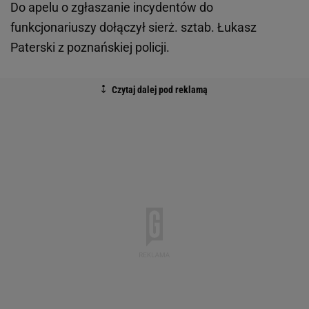
Do apelu o zgłaszanie incydentów do
funkcjonariuszy dołączył sierż. sztab. Łukasz
Paterski z poznańskiej policji.