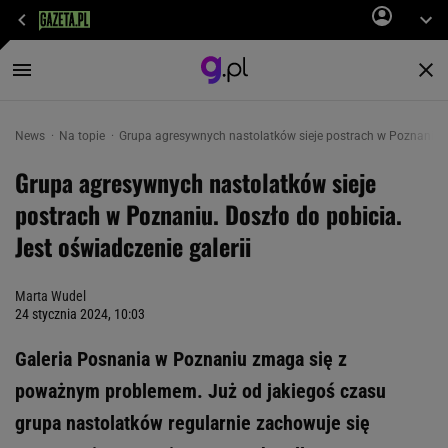
News
Na topie
Grupa agresywnych nastolatków sieje postrach w Poznaniu. D
Grupa agresywnych nastolatków sieje
postrach w Poznaniu. Doszło do pobicia.
Jest oświadczenie galerii
Marta Wudel
24 stycznia 2024, 10:03
Galeria Posnania w Poznaniu zmaga się z
poważnym problemem. Już od jakiegoś czasu
grupa nastolatków regularnie zachowuje się