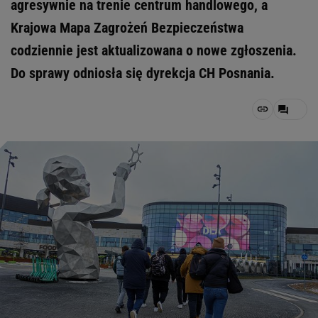
agresywnie na trenie centrum handlowego, a
Krajowa Mapa Zagrożeń Bezpieczeństwa
codziennie jest aktualizowana o nowe zgłoszenia.
Do sprawy odniosła się dyrekcja CH Posnania.