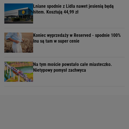
Lniane spodnie z Lidla nawet jesienią będą
hitem. Kosztują 44,99 zł
Koniec wyprzedaży w Reserved - spodnie 100%
lnu są tam w super cenie
Na tym moście powstało całe miasteczko.
Nietypowy pomysł zachwyca