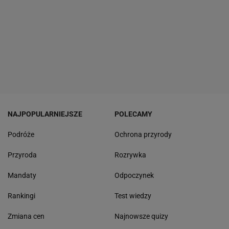
NAJPOPULARNIEJSZE
POLECAMY
Podróże
Ochrona przyrody
Przyroda
Rozrywka
Mandaty
Odpoczynek
Rankingi
Test wiedzy
Zmiana cen
Najnowsze quizy