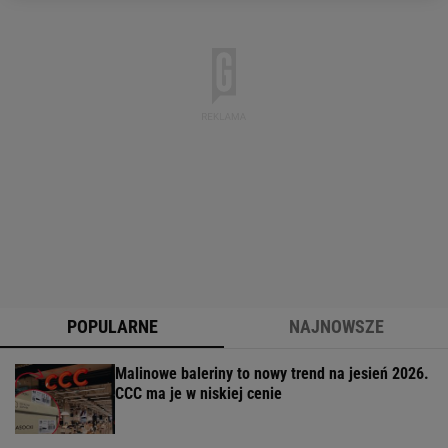
POPULARNE
NAJNOWSZE
Malinowe baleriny to nowy trend na jesień 2026.
CCC ma je w niskiej cenie