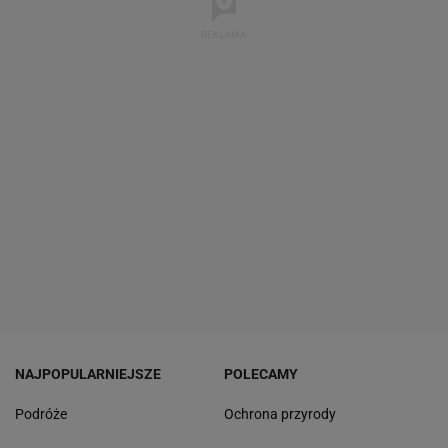
NAJPOPULARNIEJSZE
POLECAMY
Podróże
Ochrona przyrody