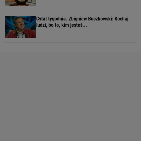
Cytat tygodnia. Zbigniew Buczkowski: Kochaj
ludzi, bo to, kim jesteś...