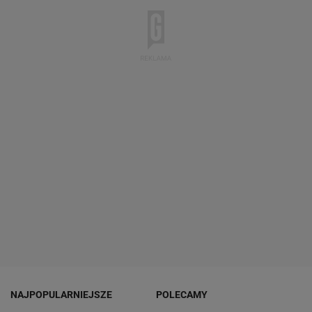
NAJPOPULARNIEJSZE
POLECAMY