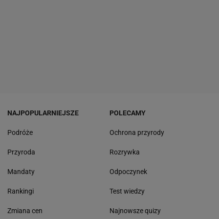
NAJPOPULARNIEJSZE
POLECAMY
Podróże
Ochrona przyrody
Przyroda
Rozrywka
Mandaty
Odpoczynek
Rankingi
Test wiedzy
Zmiana cen
Najnowsze quizy