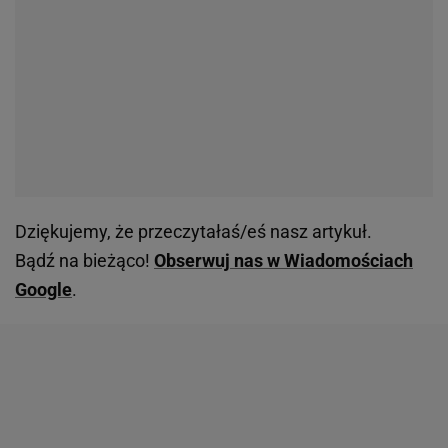
Dziękujemy, że przeczytałaś/eś nasz artykuł.
Bądź na bieżąco!
Obserwuj nas w Wiadomościach
Google
.