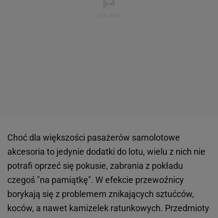
Choć dla większości pasażerów samolotowe
akcesoria to jedynie dodatki do lotu, wielu z nich nie
potrafi oprzeć się pokusie, zabrania z pokładu
czegoś "na pamiątkę". W efekcie przewoźnicy
borykają się z problemem znikających sztućców,
koców, a nawet kamizelek ratunkowych. Przedmioty