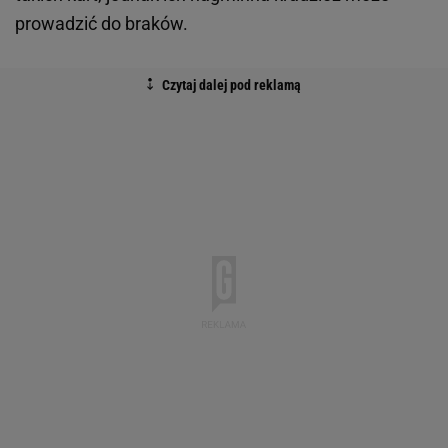
prowadzić do braków.