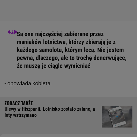
Są one najczęściej zabierane przez
maniaków lotnictwa, którzy zbierają je z
każdego samolotu, którym lecą. Nie jestem
pewna, dlaczego, ale to trochę denerwujące,
że muszę je ciągle wymieniać
- opowiada kobieta.
Ulewy w Hiszpanii. Lotnisko zostało zalane, a
loty wstrzymano