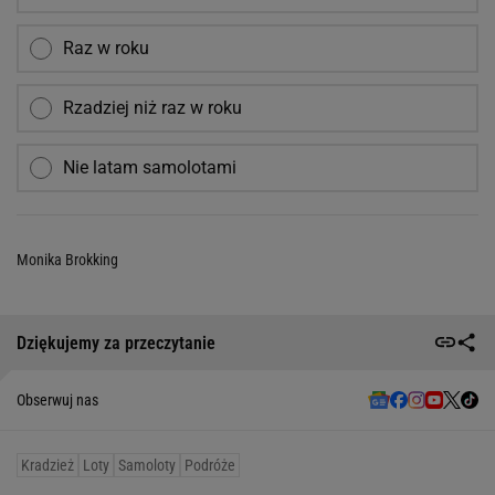
Raz w roku
Rzadziej niż raz w roku
Nie latam samolotami
Monika Brokking
Dziękujemy za przeczytanie
Obserwuj nas
Kradzież
Loty
Samoloty
Podróże