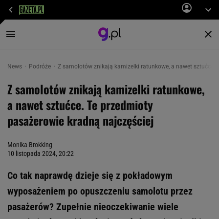
News
Podróże
Z samolotów znikają kamizelki ratunkowe, a nawet sztućce. 
Z samolotów znikają kamizelki ratunkowe,
a nawet sztućce. Te przedmioty
pasażerowie kradną najczęściej
Monika Brokking
10 listopada 2024, 20:22
Co tak naprawdę dzieje się z pokładowym
wyposażeniem po opuszczeniu samolotu przez
pasażerów? Zupełnie nieoczekiwanie wiele