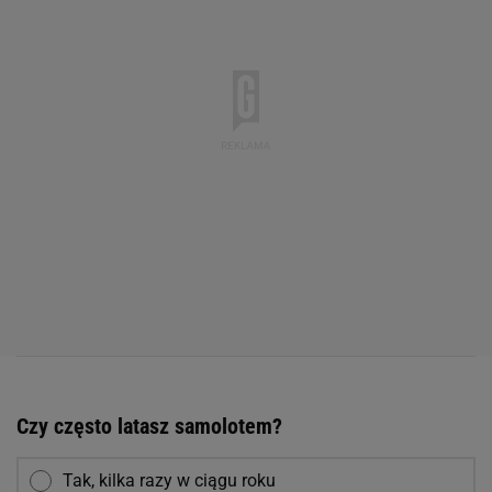
Czy często latasz samolotem?
Tak, kilka razy w ciągu roku