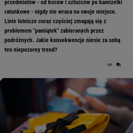
przedmiotów - od koców i sztućców po kamizelki
ratunkowe - nigdy nie wraca na swoje miejsce.
Linie lotnicze coraz częściej zmagają się z
problemem "pamiątek" zabieranych przez
podróżnych. Jakie konsekwencje niesie za sobą
ten niepozorny trend?