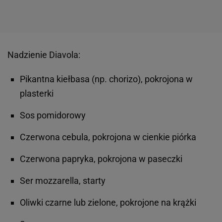
Nadzienie Diavola:
Pikantna kiełbasa (np. chorizo), pokrojona w
plasterki
Sos pomidorowy
Czerwona cebula, pokrojona w cienkie piórka
Czerwona papryka, pokrojona w paseczki
Ser mozzarella, starty
Oliwki czarne lub zielone, pokrojone na krążki