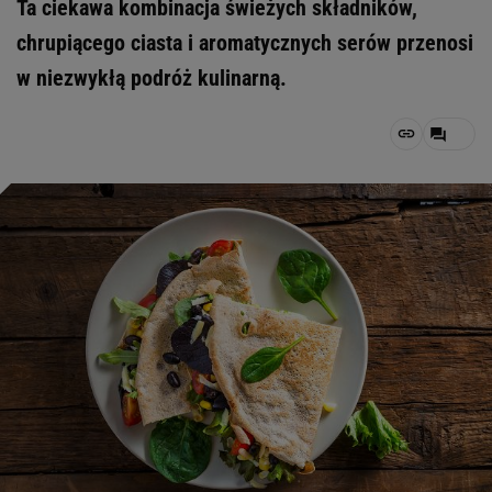
Ta ciekawa kombinacja świeżych składników,
chrupiącego ciasta i aromatycznych serów przenosi
w niezwykłą podróż kulinarną.