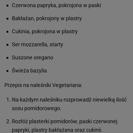
Czerwona papryka, pokrojona w paski
Bakłażan, pokrojony w plastry
Cukinia, pokrojona w plastry
Ser mozzarella, starty
Suszone oregano
Świeża bazylia
Przepis na naleśniki Vegetariana:
Na każdym naleśniku rozprowadź niewielką ilość
sosu pomidorowego.
Rozłóż plasterki pomidorów, paski czerwonej
papryki, plastry bakłażana oraz cukinii.