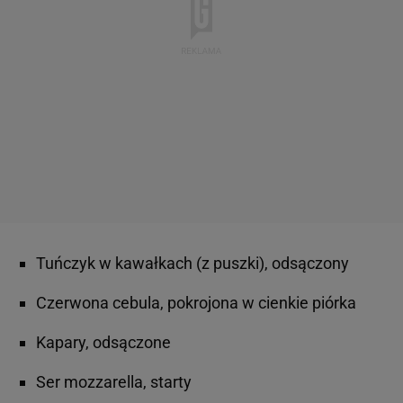
Tuńczyk w kawałkach (z puszki), odsączony
Czerwona cebula, pokrojona w cienkie piórka
Kapary, odsączone
Ser mozzarella, starty