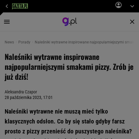
News
Porady
Naleśniki wytrawne inspirowane najpopularniejszymi smakam
Naleśniki wytrawne inspirowane
najpopularniejszymi smakami pizzy. Zrób je
już dziś!
Aleksandra Czapor
28 października 2023, 17:01
Naleśniki wytrawne nie muszą mieć tylko
klasycznych odsłon. Co by się stało gdyby farsz
prosto z pizzy przenieść do puszystego naleśnika?