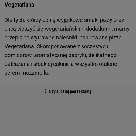
Vegetariana
Dla tych, którzy cenią wyjątkowe smaki pizzy oraz
chcą cieszyć się wegetariańskimi dodatkami, mamy
przepis na wytrawne naleśniki inspirowane pizzą
Vegetariana. Skomponowane z soczystych
pomidorów, aromatycznej papryki, delikatnego
bakłażana i słodkiej cukinii, a wszystko otulone
serem mozzarella.