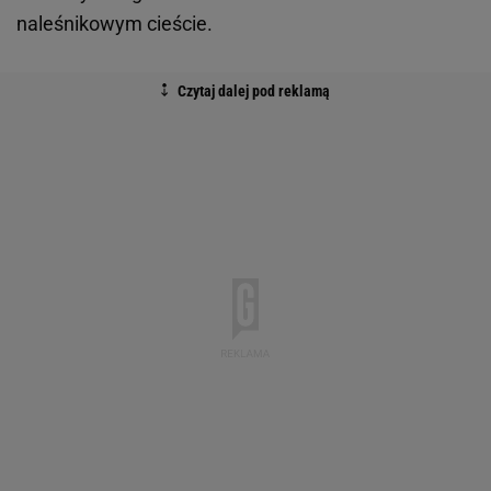
naleśnikowym cieście.