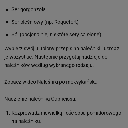
Ser gorgonzola
Ser pleśniowy (np. Roquefort)
Sól (opcjonalnie, niektóre sery są słone)
Wybierz swój ulubiony przepis na naleśniki i usmaż
je wszystkie. Następnie przygotuj nadzieje do
naleśników według wybranego rodzaju.
Zobacz wideo
Naleśniki po meksykańsku
Nadzienie naleśnika Capriciosa:
Rozprowadź niewielką ilość sosu pomidorowego
na naleśniku.