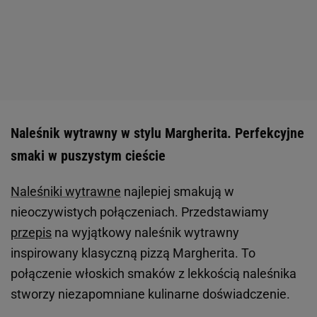
Naleśnik wytrawny w stylu Margherita. Perfekcyjne
smaki w puszystym cieście
Naleśniki wytrawne
najlepiej smakują w
nieoczywistych połączeniach. Przedstawiamy
przepis
na wyjątkowy naleśnik wytrawny
inspirowany klasyczną pizzą Margherita. To
połączenie włoskich smaków z lekkością naleśnika
stworzy niezapomniane kulinarne doświadczenie.