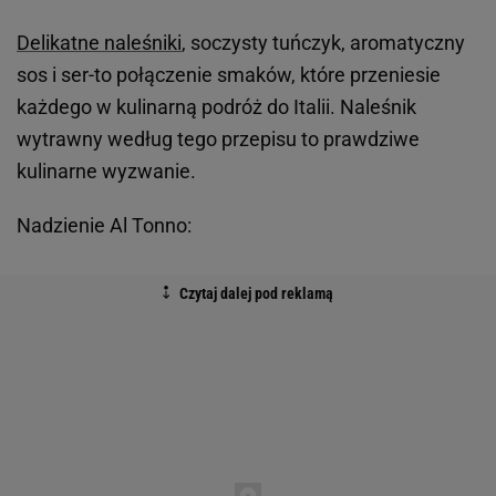
Delikatne naleśniki
, soczysty tuńczyk, aromatyczny
sos i ser-to połączenie smaków, które przeniesie
każdego w kulinarną podróż do Italii. Naleśnik
wytrawny według tego przepisu to prawdziwe
kulinarne wyzwanie.
Nadzienie Al Tonno: