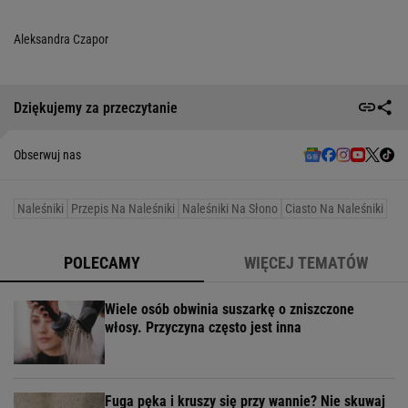
Aleksandra Czapor
Dziękujemy za przeczytanie
Obserwuj nas
Naleśniki
Przepis Na Naleśniki
Naleśniki Na Słono
Ciasto Na Naleśniki
POLECAMY
WIĘCEJ TEMATÓW
Wiele osób obwinia suszarkę o zniszczone
włosy. Przyczyna często jest inna
Fuga pęka i kruszy się przy wannie? Nie skuwaj