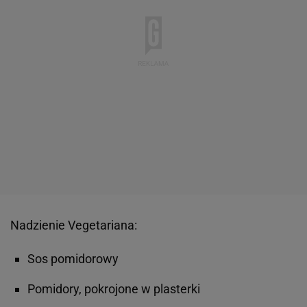
Nadzienie Vegetariana:
Sos pomidorowy
Pomidory, pokrojone w plasterki