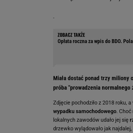
Opłata roczna za wpis do BDO. Pola
Miała dostać ponad trzy miliony
próba "prowadzenia normalnego 
Zdjęcie pochodziło z 2018 roku, a
wypadku samochodowego
. Choć
lokalnych zawodów udało jej się
r
drzewko wylądowało jak najdalej,