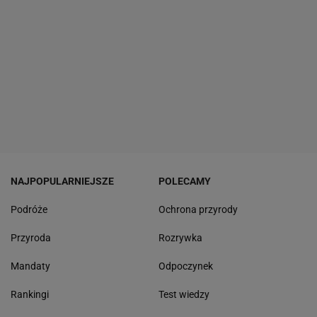
NAJPOPULARNIEJSZE
POLECAMY
Podróże
Ochrona przyrody
Przyroda
Rozrywka
Mandaty
Odpoczynek
Rankingi
Test wiedzy