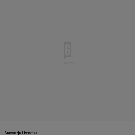
Anastazja Lisowska