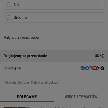
Nie
Średnio
Małgorzata Lewandowska
Dziękujemy za przeczytanie
Obserwuj nas
Minerały
Ranking
Ciekawostki
Luksus
POLECAMY
WIĘCEJ TEMATÓW