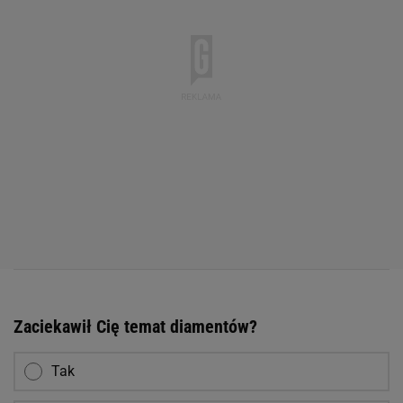
Zaciekawił Cię temat diamentów?
Tak