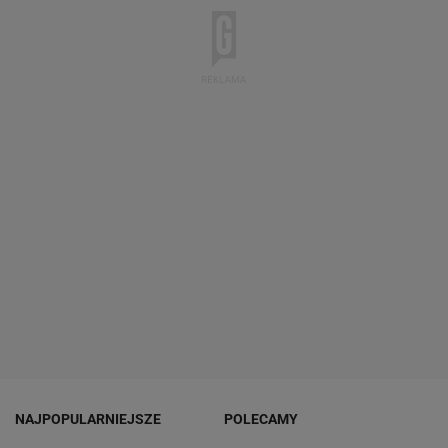
NAJPOPULARNIEJSZE
POLECAMY