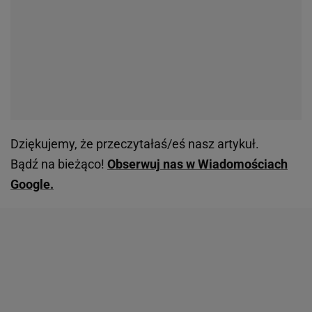
Dziękujemy, że przeczytałaś/eś nasz artykuł.
Bądź na bieżąco!
Obserwuj nas w Wiadomościach
Google.