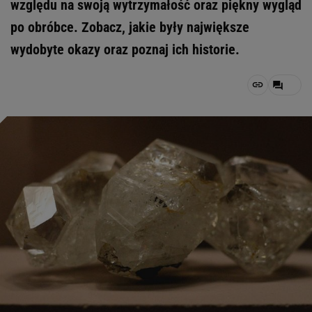
względu na swoją wytrzymałość oraz piękny wygląd
po obróbce. Zobacz, jakie były największe
wydobyte okazy oraz poznaj ich historie.