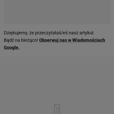
Dziękujemy, że przeczytałaś/eś nasz artykuł.
Bądź na bieżąco!
Obserwuj nas w Wiadomościach
Google.