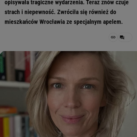
opisywała tragiczne wydarzenia. Teraz znów czuje
strach i niepewność. Zwróciła się również do
mieszkańców Wrocławia ze specjalnym apelem.