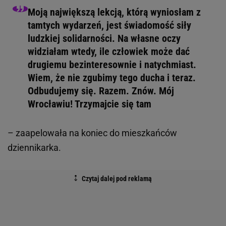
Moją największą lekcją, którą wyniosłam z
tamtych wydarzeń, jest świadomość siły
ludzkiej solidarności. Na własne oczy
widziałam wtedy, ile człowiek może dać
drugiemu bezinteresownie i natychmiast.
Wiem, że nie zgubimy tego ducha i teraz.
Odbudujemy się. Razem. Znów. Mój
Wrocławiu! Trzymajcie się tam
– zaapelowała na koniec do mieszkańców
dziennikarka.