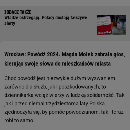
Władze ostrzegają. Polacy dostają fałszywe
alerty
Wrocław: Powódź 2024. Magda Mołek zabrała głos,
kierując swoje słowa do mieszkańców miasta
Choć powódź jest niezwykle dużym wyzwaniem
zarówno dla służb, jak i poszkodowanych, to
dziennikarka wciąż wierzy w ludzką solidarność. Tak
jak i przed niemal trzydziestoma laty Polska
zjednoczyła się, by pomóc powodzianom, tak i teraz
robi to samo.