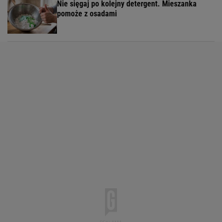
Nie sięgaj po kolejny detergent. Mieszanka
pomoże z osadami