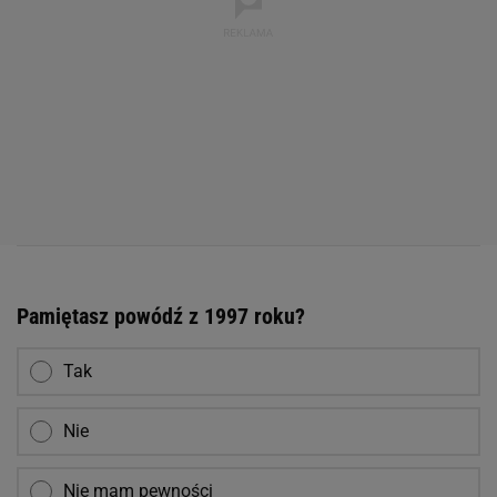
Pamiętasz powódź z 1997 roku?
Tak
Nie
Nie mam pewności