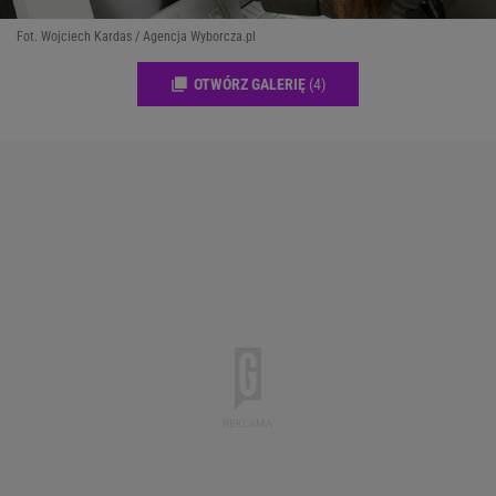
Fot. Wojciech Kardas / Agencja Wyborcza.pl
OTWÓRZ GALERIĘ
(4)