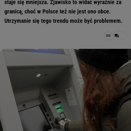
staje się mniejsza. Zjawisko to widać wyraźnie za
granicą, choć w Polsce też nie jest ono obce.
Utrzymanie się tego trendu może być problemem.