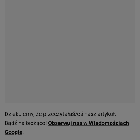
Dziękujemy, że przeczytałaś/eś nasz artykuł.
Bądź na bieżąco!
Obserwuj nas w Wiadomościach
Google
.