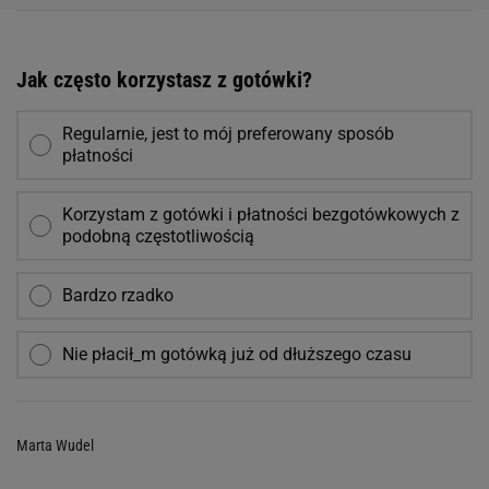
Jak często korzystasz z gotówki?
Regularnie, jest to mój preferowany sposób
płatności
Korzystam z gotówki i płatności bezgotówkowych z
podobną częstotliwością
Bardzo rzadko
Nie płacił_m gotówką już od dłuższego czasu
Marta Wudel