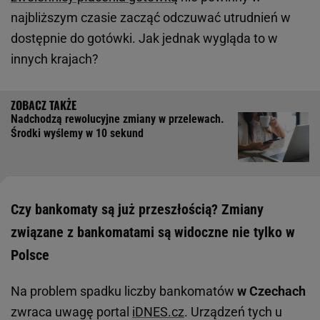
najbliższym czasie zacząć odczuwać utrudnień w
dostępnie do gotówki. Jak jednak wygląda to w
innych krajach?
Nadchodzą rewolucyjne zmiany w przelewach.
Środki wyślemy w 10 sekund
Czy bankomaty są już przeszłością? Zmiany
związane z bankomatami są widoczne nie tylko w
Polsce
Na problem spadku liczby bankomatów
w Czechach
zwraca uwagę portal
iDNES.cz
. Urządzeń tych u