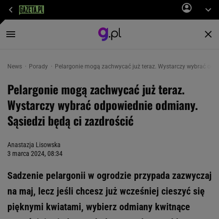
News
Porady
Pelargonie mogą zachwycać już teraz. Wystarczy wybrać odpo
Pelargonie mogą zachwycać już teraz.
Wystarczy wybrać odpowiednie odmiany.
Sąsiedzi będą ci zazdrościć
Anastazja Lisowska
3 marca 2024, 08:34
Sadzenie pelargonii w ogrodzie przypada zazwyczaj
na maj, lecz jeśli chcesz już wcześniej cieszyć się
pięknymi kwiatami, wybierz odmiany kwitnące