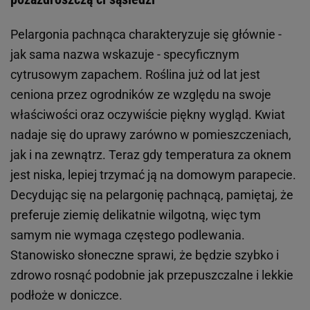
Pelargonia pachnąca charakteryzuje się głównie -
jak sama nazwa wskazuje - specyficznym
cytrusowym zapachem. Roślina już od lat jest
ceniona przez ogrodników ze względu na swoje
właściwości oraz oczywiście piękny wygląd. Kwiat
nadaje się do uprawy zarówno w pomieszczeniach,
jak i na zewnątrz. Teraz gdy temperatura za oknem
jest niska, lepiej trzymać ją na domowym parapecie.
Decydując się na pelargonię pachnącą, pamiętaj, że
preferuje ziemię delikatnie wilgotną, więc tym
samym nie wymaga częstego podlewania.
Stanowisko słoneczne sprawi, że będzie szybko i
zdrowo rosnąć podobnie jak przepuszczalne i lekkie
podłoże w doniczce.