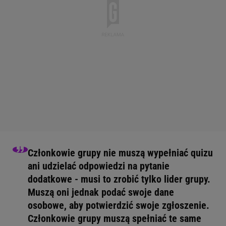
Członkowie grupy nie muszą wypełniać quizu
ani udzielać odpowiedzi na pytanie
dodatkowe - musi to zrobić tylko lider grupy.
Muszą oni jednak podać swoje dane
osobowe, aby potwierdzić swoje zgłoszenie.
Członkowie grupy muszą spełniać te same