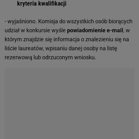
kryteria kwalifikacji
- wyjaśniono. Komisja do wszystkich osób biorących
udział w konkursie wyśle
powiadomienie e-mail
, w
którym znajdzie się informacja o znalezieniu się na
liście laureatów, wpisaniu danej osoby na listę
rezerwową lub odrzuconym wniosku.