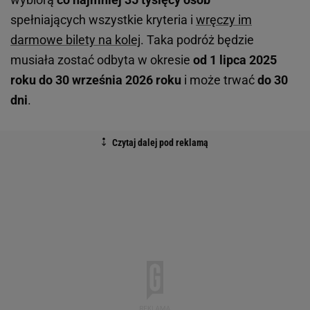
spełniających wszystkie kryteria i
wręczy im
darmowe bilety na kolej
. Taka podróż będzie
musiała zostać odbyta w okresie
od 1 lipca 2025
roku do 30 września 2026 roku
i może trwać
do 30
dni
.