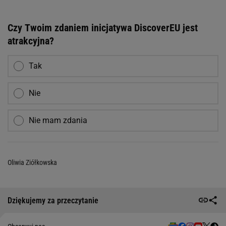
Czy Twoim zdaniem inicjatywa DiscoverEU jest
atrakcyjna?
Tak
Nie
Nie mam zdania
Oliwia Ziółkowska
Dziękujemy za przeczytanie