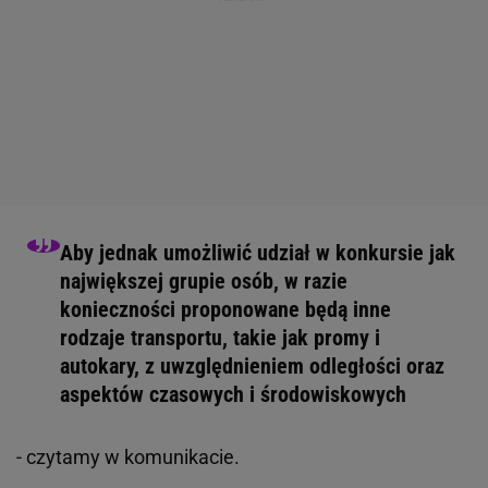
Aby jednak umożliwić udział w konkursie jak
największej grupie osób, w razie
konieczności proponowane będą inne
rodzaje transportu, takie jak promy i
autokary, z uwzględnieniem odległości oraz
aspektów czasowych i środowiskowych
- czytamy w komunikacie.