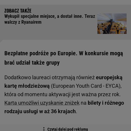
Wykupił specjalne miejsce, a dostał inne. Teraz
walczy z Ryanairem
Bezpłatne podróże po Europie. W konkursie mogą
brać udział także grupy
Dodatkowo laureaci otrzymają również
europejską
kartę młodzieżową
(European Youth Card - EYCA),
która od momentu aktywacji jest ważna przez rok.
Karta umożliwi uzyskanie zniżek
na
bilety i różnego
rodzaju usługi w aż 36 krajach
.