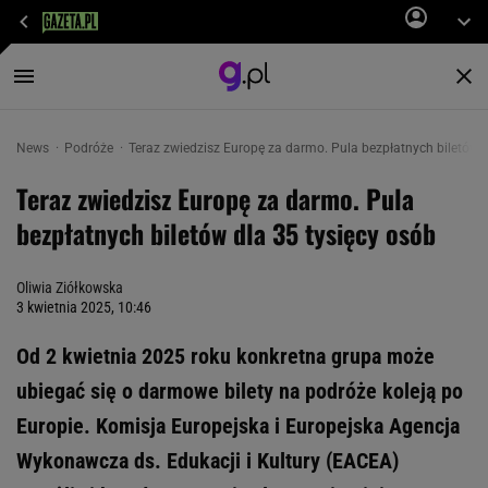
News
Podróże
Teraz zwiedzisz Europę za darmo. Pula bezpłatnych biletów d
Teraz zwiedzisz Europę za darmo. Pula
bezpłatnych biletów dla 35 tysięcy osób
Oliwia Ziółkowska
3 kwietnia 2025, 10:46
Od 2 kwietnia 2025 roku konkretna grupa może
ubiegać się o darmowe bilety na podróże koleją po
Europie. Komisja Europejska i Europejska Agencja
Wykonawcza ds. Edukacji i Kultury (EACEA)