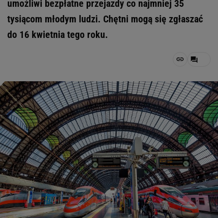
umożliwi bezpłatne przejazdy co najmniej 35
tysiącom młodym ludzi. Chętni mogą się zgłaszać
do 16 kwietnia tego roku.