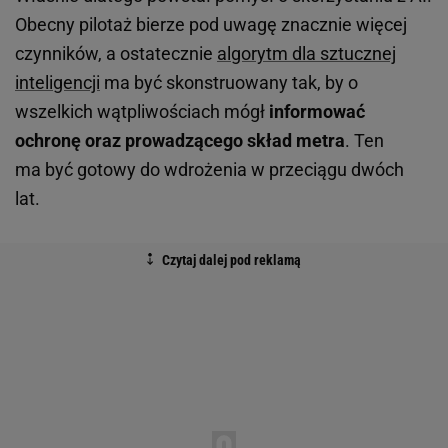
Obecny pilotaż bierze pod uwagę znacznie więcej
czynników, a ostatecznie
algorytm dla sztucznej
inteligencji
ma być skonstruowany tak, by o
wszelkich wątpliwościach mógł
informować
ochronę oraz prowadzącego skład metra
. Ten
ma być gotowy do wdrożenia w przeciągu dwóch
lat.