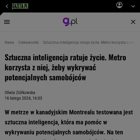
News
Ciekawostki
Sztuczna inteligencja ratuje życie. Metro korzysta z nie
Sztuczna inteligencja ratuje życie. Metro
korzysta z niej, żeby wykrywać
potencjalnych samobójców
Oliwia Ziółkowska
16 lutego 2024, 16:03
W metrze w kanadyjskim Montrealu testowana jest
sztuczna inteligencja, która ma pomóc w
wykrywaniu potencjalnych samobójców. Na ten