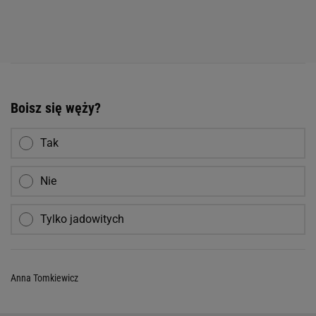
Boisz się węży?
Tak
Nie
Tylko jadowitych
Anna Tomkiewicz