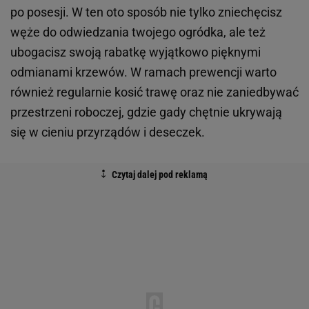
po posesji. W ten oto sposób nie tylko zniechęcisz
węże do odwiedzania twojego ogródka, ale też
ubogacisz swoją rabatkę wyjątkowo pięknymi
odmianami krzewów. W ramach prewencji warto
również regularnie kosić trawę oraz nie zaniedbywać
przestrzeni roboczej, gdzie gady chętnie ukrywają
się w cieniu przyrządów i deseczek.