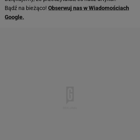
Bądź na bieżąco!
Obserwuj nas w Wiadomościach
Google.