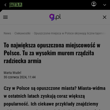
News
Ciekawostki
Opuszczone miejsca w Polsce skrywają liczne tajemnice.
To największa opuszczona miejscowość w
Polsce. Tu za wysokim murem rządziła
radziecka armia
Marta Wudel
30 czerwca 2024, 11:44
Czy w Polsce są opuszczone miasta? Miasta-widma
w ostatnich latach zyskują coraz większą
popularność. Ich ciekawe przykłady znajdziemy