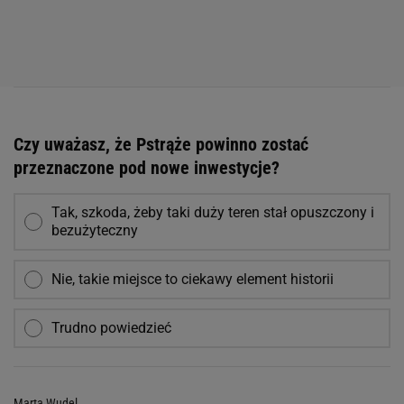
Czy uważasz, że Pstrąże powinno zostać
przeznaczone pod nowe inwestycje?
Tak, szkoda, żeby taki duży teren stał opuszczony i
bezużyteczny
Nie, takie miejsce to ciekawy element historii
Trudno powiedzieć
Marta Wudel