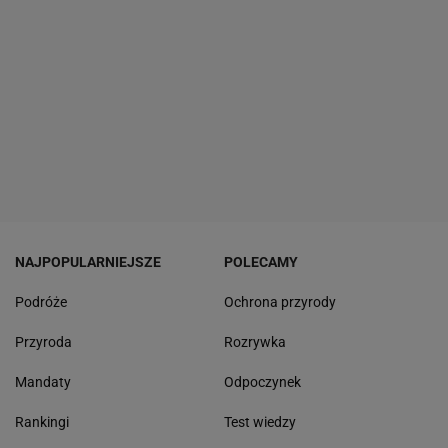
NAJPOPULARNIEJSZE
POLECAMY
Podróże
Ochrona przyrody
Przyroda
Rozrywka
Mandaty
Odpoczynek
Rankingi
Test wiedzy