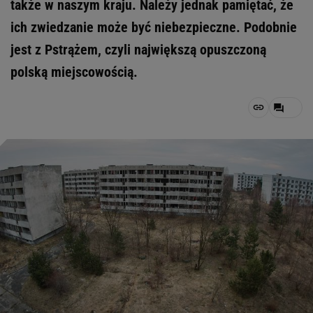
także w naszym kraju. Należy jednak pamiętać, że
ich zwiedzanie może być niebezpieczne. Podobnie
jest z Pstrążem, czyli największą opuszczoną
polską miejscowością.