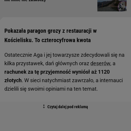
Pokazała paragon grozy z restauracji w
Kościelisku. To czterocyfrowa kwota
Ostatecznie Aga i jej towarzysze zdecydowali się na
kilka przystawek, dań głównych oraz
deserów
, a
rachunek za tę przyjemność wyniósł aż 1120
złotych
. W sieci natychmiast zawrzało, a internauci
dzielili się swoimi opiniami na ten temat.