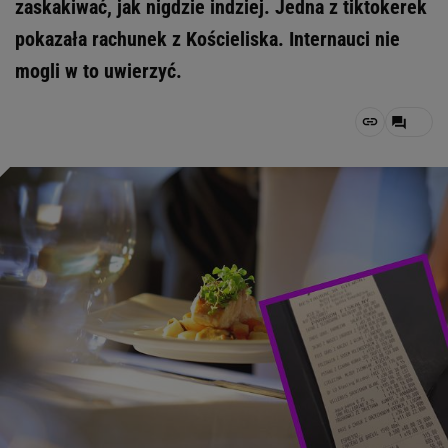
zaskakiwać, jak nigdzie indziej. Jedna z tiktokerek
pokazała rachunek z Kościeliska. Internauci nie
mogli w to uwierzyć.