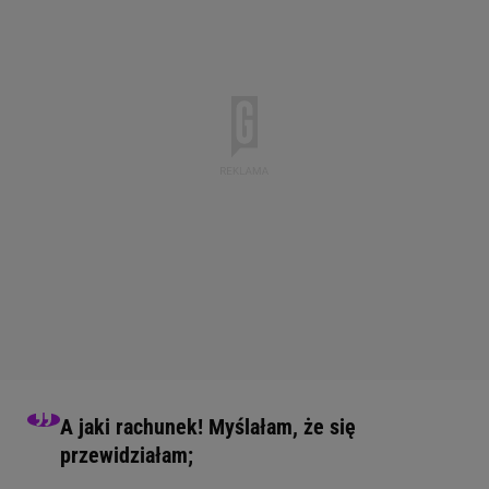
A jaki rachunek! Myślałam, że się
przewidziałam;